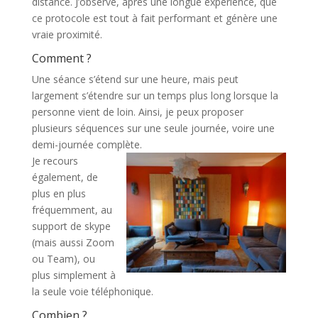
distance. J’observe, après une longue expérience, que
ce protocole est tout à fait performant et génère une
vraie proximité.
Comment ?
Une séance s’étend sur une heure, mais peut
largement s’étendre sur un temps plus long lorsque la
personne vient de loin. Ainsi, je peux proposer
plusieurs séquences sur une seule journée, voire une
demi-journée complète.
Je recours
également, de
plus en plus
fréquemment, au
support de skype
(mais aussi Zoom
ou Team), ou
plus simplement à
la seule voie téléphonique.
Combien ?