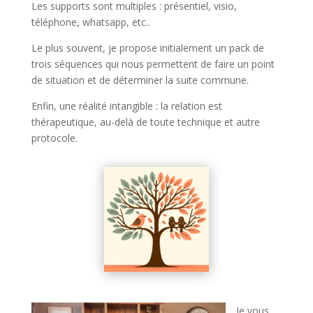
Les supports sont multiples : présentiel, visio,
téléphone, whatsapp, etc..
Le plus souvent, je propose initialement un pack de
trois séquences qui nous permettent de faire un point
de situation et de déterminer la suite commune.
Enfin, une réalité intangible : la relation est
thérapeutique, au-delà de toute technique et autre
protocole.
Je vous