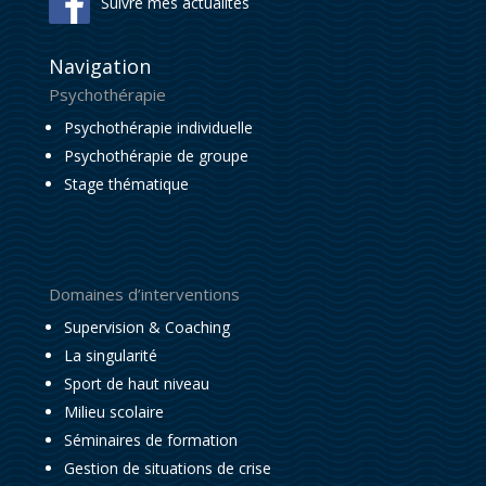
Suivre mes actualités
Navigation
Psychothérapie
Psychothérapie individuelle
Psychothérapie de groupe
Stage thématique
Domaines d’interventions
Supervision & Coaching
La singularité
Sport de haut niveau
Milieu scolaire
Séminaires de formation
Gestion de situations de crise