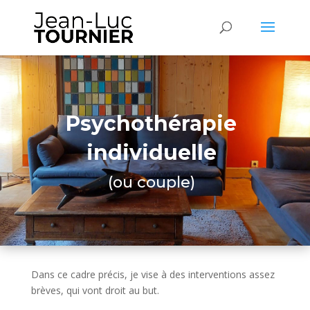
Psychothérapie
individuelle
(ou couple)
Dans ce cadre précis, je vise à des interventions assez
brèves, qui vont droit au but.