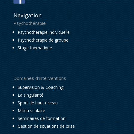
Navigation
Psychothérapie
Psychothérapie individuelle
Psychothérapie de groupe
Stage thématique
Domaines d’interventions
Supervision & Coaching
La singularité
Sport de haut niveau
Milieu scolaire
Séminaires de formation
Gestion de situations de crise