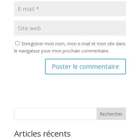
Enregistrer mon nom, mon e-mail et mon site dans
le navigateur pour mon prochain commentaire.
Rechercher
Articles récents