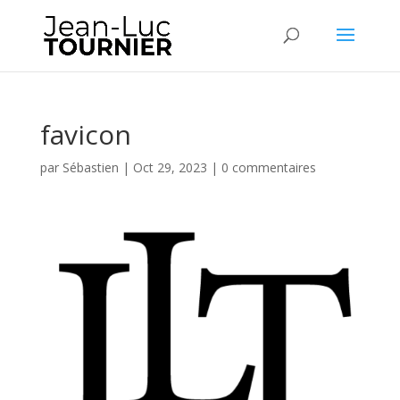
favicon
par
Sébastien
|
Oct 29, 2023
|
0 commentaires