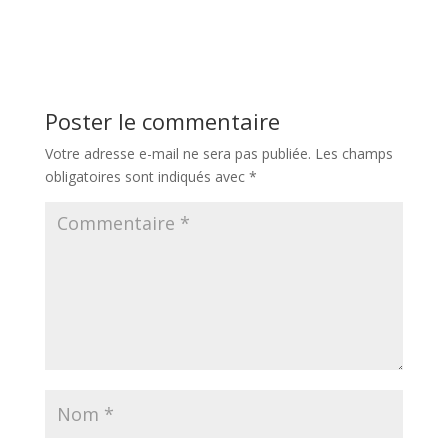
Poster le commentaire
Votre adresse e-mail ne sera pas publiée.
Les champs
obligatoires sont indiqués avec
*