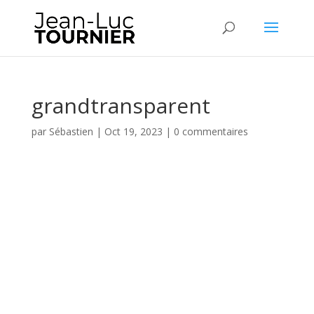
grandtransparent
par
Sébastien
|
Oct 19, 2023
|
0 commentaires