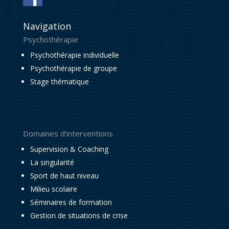
Navigation
Psychothérapie
Psychothérapie individuelle
Psychothérapie de groupe
Stage thématique
Domaines d’interventions
Supervision & Coaching
La singularité
Sport de haut niveau
Milieu scolaire
Séminaires de formation
Gestion de situations de crise