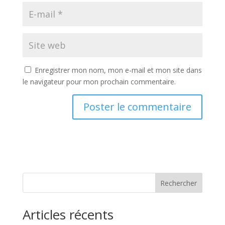
Enregistrer mon nom, mon e-mail et mon site dans
le navigateur pour mon prochain commentaire.
Rechercher
Articles récents