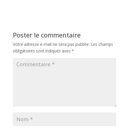
Poster le commentaire
Votre adresse e-mail ne sera pas publiée.
Les champs
obligatoires sont indiqués avec
*