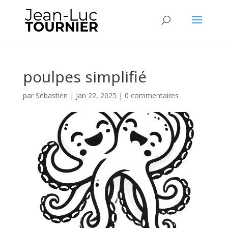
poulpes simplifié
par
Sébastien
|
Jan 22, 2025
|
0 commentaires