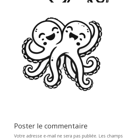
Poster le commentaire
Votre adresse e-mail ne sera pas publiée.
Les champs