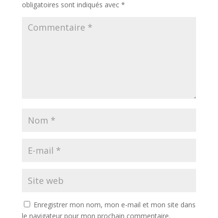
obligatoires sont indiqués avec
*
Enregistrer mon nom, mon e-mail et mon site dans
le navigateur pour mon prochain commentaire.