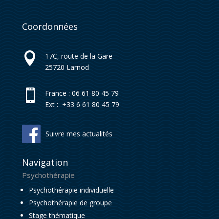
Coordonnées

17C, route de la Gare
25720
Larnod

France : 06 61 80 45 79
Ext : +33 6 61 80 45 79
Suivre mes actualités
Navigation
Psychothérapie
Psychothérapie individuelle
Psychothérapie de groupe
Stage thématique