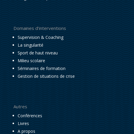
Domaines d’interventions
Supervision & Coaching
La singularité
Sport de haut niveau
Milieu scolaire
Séminaires de formation
Gestion de situations de crise
Autres
Conférences
Livres
A propos