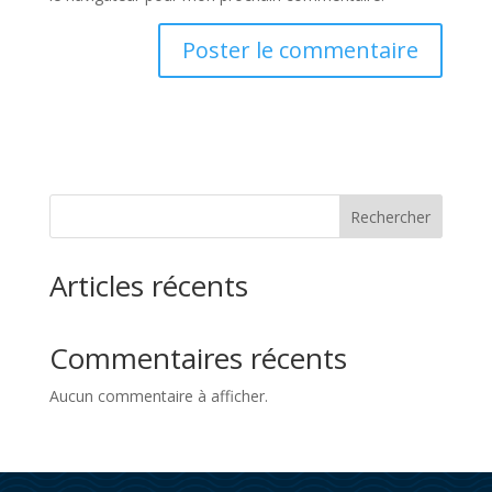
Rechercher
Articles récents
Commentaires récents
Aucun commentaire à afficher.