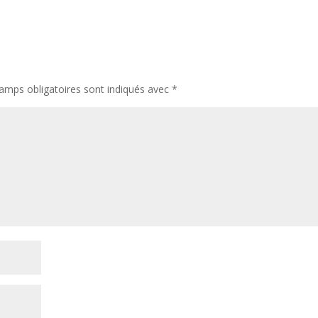
amps obligatoires sont indiqués avec
*