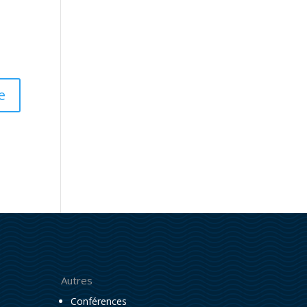
Autres
Conférences