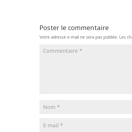
Poster le commentaire
Votre adresse e-mail ne sera pas publiée.
Les ch