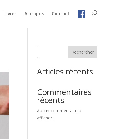
Livres
À propos
Contact
Rechercher
Articles récents
Commentaires
récents
Aucun commentaire à
afficher.