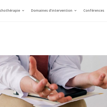
chothérapie
Domaines d’intervention
Conférences