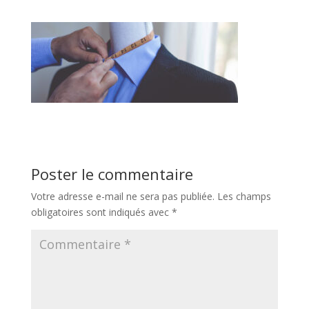
Poster le commentaire
Votre adresse e-mail ne sera pas publiée.
Les champs
obligatoires sont indiqués avec
*