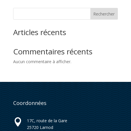
Rechercher
Articles récents
Commentaires récents
Aucun commentaire à afficher.
Coordonnées

17C, route de la Gare
25720
Larnod