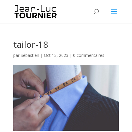
tailor-18
par
Sébastien
|
Oct 13, 2023
|
0 commentaires