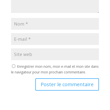
Enregistrer mon nom, mon e-mail et mon site dans
le navigateur pour mon prochain commentaire.