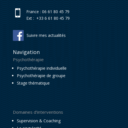

France : 06 61 80 45 79
Ext : +33 6 61 80 45 79
Suivre mes actualités
Navigation
Psychothérapie
Psychothérapie individuelle
Psychothérapie de groupe
Stage thématique
Domaines d’interventions
Supervision & Coaching