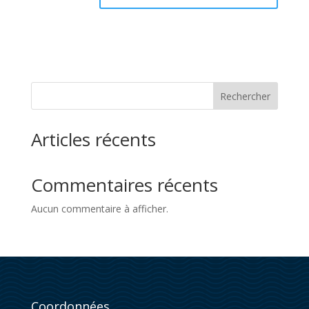
Rechercher
Articles récents
Commentaires récents
Aucun commentaire à afficher.
Coordonnées