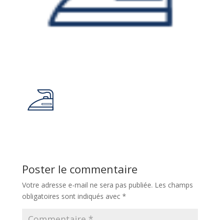
Poster le commentaire
Votre adresse e-mail ne sera pas publiée.
Les champs
obligatoires sont indiqués avec
*