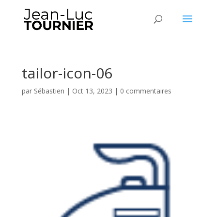
tailor-icon-06
par
Sébastien
|
Oct 13, 2023
|
0 commentaires