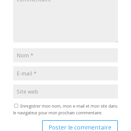
Enregistrer mon nom, mon e-mail et mon site dans
le navigateur pour mon prochain commentaire.