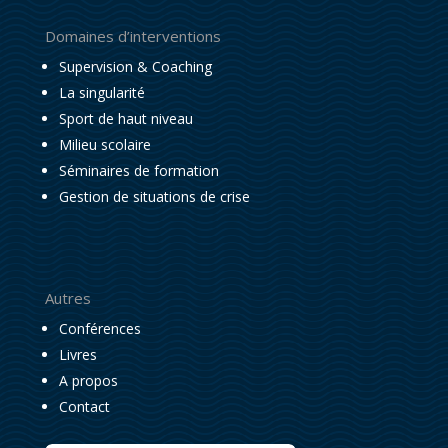
Domaines d’interventions
Supervision & Coaching
La singularité
Sport de haut niveau
Milieu scolaire
Séminaires de formation
Gestion de situations de crise
Autres
Conférences
Livres
A propos
Contact