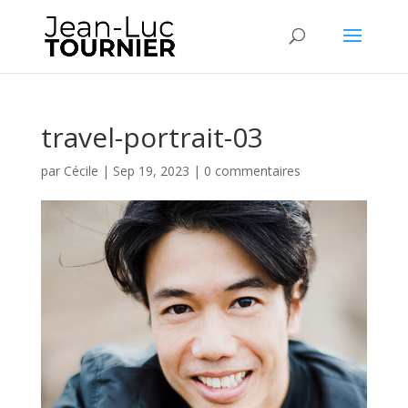
travel-portrait-03
par
Cécile
|
Sep 19, 2023
|
0 commentaires