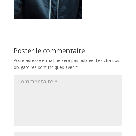
Poster le commentaire
Votre adresse e-mail ne sera pas publiée.
Les champs
obligatoires sont indiqués avec
*