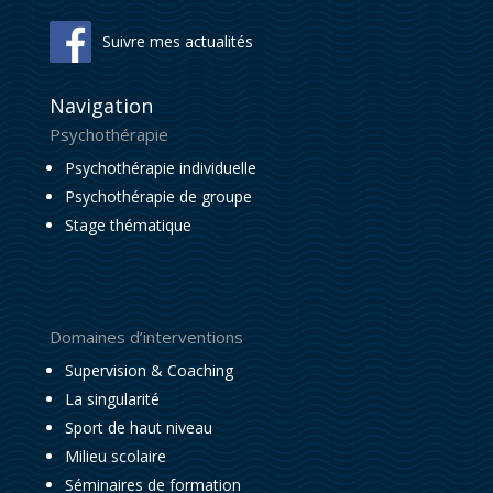
Suivre mes actualités
Navigation
Psychothérapie
Psychothérapie individuelle
Psychothérapie de groupe
Stage thématique
Domaines d’interventions
Supervision & Coaching
La singularité
Sport de haut niveau
Milieu scolaire
Séminaires de formation