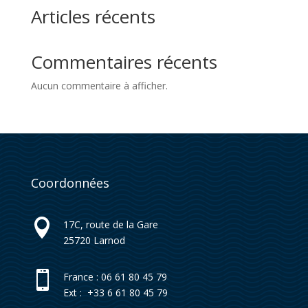
Articles récents
Commentaires récents
Aucun commentaire à afficher.
Coordonnées

17C, route de la Gare
25720
Larnod

France : 06 61 80 45 79
Ext : +33 6 61 80 45 79