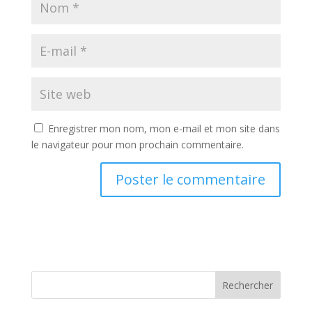
Enregistrer mon nom, mon e-mail et mon site dans
le navigateur pour mon prochain commentaire.
Rechercher